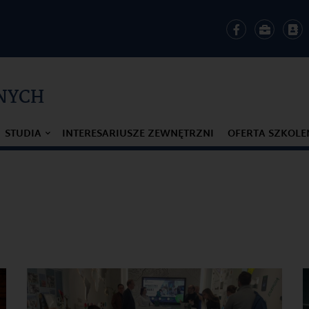
ZNYCH
STUDIA
INTERESARIUSZE ZEWNĘTRZNI
OFERTA SZKOL