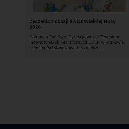
Życzenia z okazji Świąt Wielkiej Nocy
2026
Szanowni Państwo, Dyrekcja wraz z Zespołem
Instytutu Nauk Technicznych UKEN w Krakowie,
składają Państwu Najserdeczniejsze...