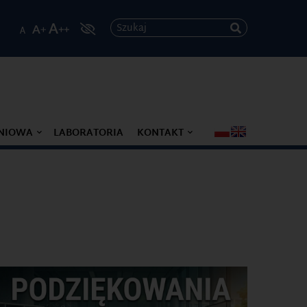
Szukaj
ENIOWA
LABORATORIA
KONTAKT