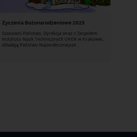
Życzenia Bożonarodzeniowe 2025
Szanowni Państwo, Dyrekcja wraz z Zespołem
Instytutu Nauk Technicznych UKEN w Krakowie,
składają Państwu Najserdeczniejsze...