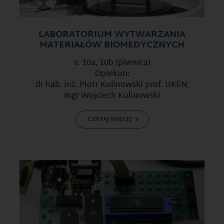
LABORATORIUM WYTWARZANIA
MATERIAŁÓW BIOMEDYCZNYCH
s. 10a, 10b (piwnica)
Opiekun:
dr hab. inż. Piotr Kulinowski prof. UKEN,
mgr Wojciech Kulinowski
CZYTAJ WIĘCEJ