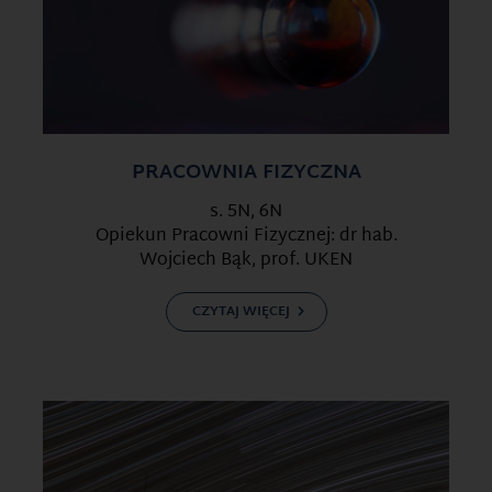
PRACOWNIA FIZYCZNA
s. 5N, 6N
Opiekun Pracowni Fizycznej: dr hab.
Wojciech Bąk, prof. UKEN
CZYTAJ WIĘCEJ