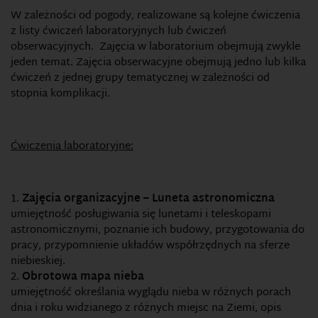
W zależności od pogody, realizowane są kolejne ćwiczenia
z listy ćwiczeń laboratoryjnych lub ćwiczeń
obserwacyjnych. Zajęcia w laboratorium obejmują zwykle
jeden temat. Zajęcia obserwacyjne obejmują jedno lub kilka
ćwiczeń z jednej grupy tematycznej w zależności od
stopnia komplikacji.
Ćwiczenia laboratoryjne:
Zajęcia organizacyjne – Luneta astronomiczna
umiejętność posługiwania się lunetami i teleskopami
astronomicznymi, poznanie ich budowy, przygotowania do
pracy, przypomnienie układów współrzędnych na sferze
niebieskiej.
Obrotowa mapa nieba
umiejętność określania wyglądu nieba w różnych porach
dnia i roku widzianego z różnych miejsc na Ziemi, opis