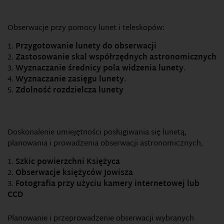
Obserwacje przy pomocy lunet i teleskopów:
Przygotowanie lunety do obserwacji
Zastosowanie skal współrzędnych astronomicznych
Wyznaczanie średnicy pola widzenia lunety.
Wyznaczanie zasięgu lunety.
Zdolność rozdzielcza lunety
Doskonalenie umiejętności posługiwania się lunetą,
planowania i prowadzenia obserwacji astronomicznych,
Szkic powierzchni Księżyca
Obserwacje księżyców Jowisza
Fotografia przy użyciu kamery internetowej lub
CCD
Planowanie i przeprowadzenie obserwacji wybranych