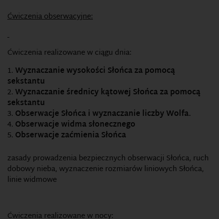
Ćwiczenia obserwacyjne:
Ćwiczenia realizowane w ciągu dnia:
Wyznaczanie wysokości Słońca za pomocą
sekstantu
Wyznaczanie średnicy kątowej Słońca za pomocą
sekstantu
Obserwacje Słońca i wyznaczanie liczby Wolfa.
Obserwacje widma słonecznego
Obserwacje zaćmienia Słońca
zasady prowadzenia bezpiecznych obserwacji Słońca, ruch
dobowy nieba, wyznaczenie rozmiarów liniowych Słońca,
linie widmowe
Ćwiczenia realizowane w nocy: