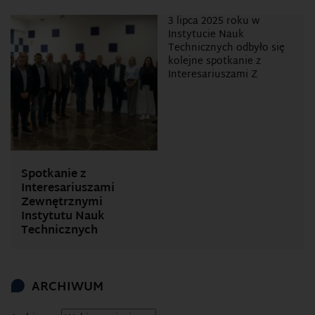
3 lipca 2025 roku w
Instytucie Nauk
Technicznych odbyło się
kolejne spotkanie z
Interesariuszami Z
Spotkanie z
Interesariuszami
Zewnętrznymi
Instytutu Nauk
Technicznych
ARCHIWUM