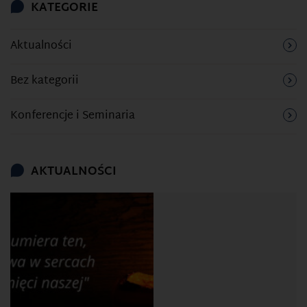
KATEGORIE
Aktualności
Bez kategorii
Konferencje i Seminaria
AKTUALNOŚCI