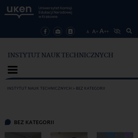
Uniwersytet Komisji
Edukacji Narodowej
w Krakowie
INSTYTUT NAUK TECHNICZNYCH
INSTYTUT NAUK TECHNICZNYCH
>
BEZ KATEGORII
BEZ KATEGORII