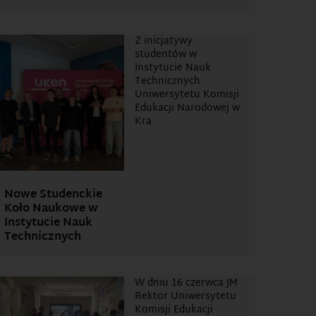
Z inicjatywy
studentów w
Instytucie Nauk
Technicznych
Uniwersytetu Komisji
Edukacji Narodowej w
Kra
Nowe Studenckie
Koło Naukowe w
Instytucie Nauk
Technicznych
W dniu 16 czerwca JM
Rektor Uniwersytetu
Komisji Edukacji