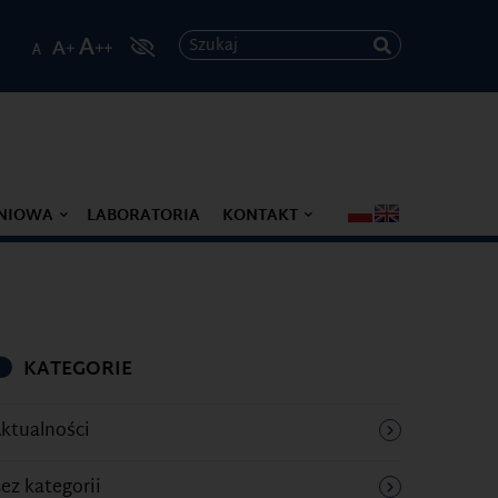
Szukaj
ENIOWA
LABORATORIA
KONTAKT
KATEGORIE
ktualności
ez kategorii