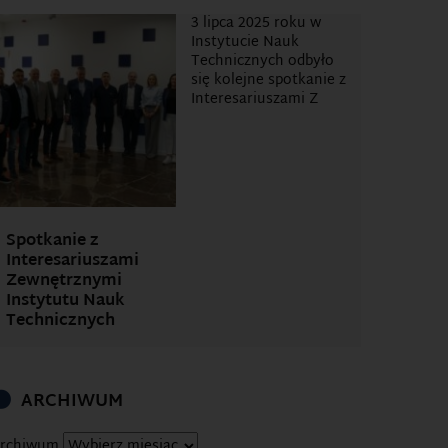
3 lipca 2025 roku w
Instytucie Nauk
Technicznych odbyło
się kolejne spotkanie z
Interesariuszami Z
Spotkanie z
Interesariuszami
Zewnętrznymi
Instytutu Nauk
Technicznych
ARCHIWUM
rchiwum